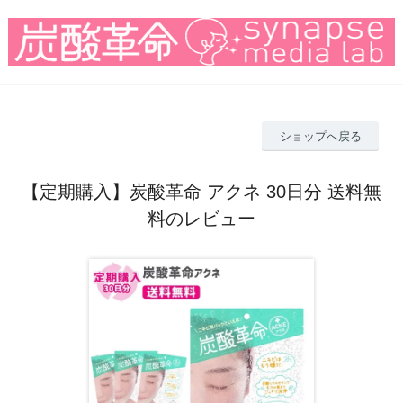
ショップへ戻る
【定期購入】炭酸革命 アクネ 30日分 送料無
料のレビュー