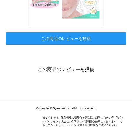
この商品のレビューを投稿
この商品のレビューを投稿
Copyright © Synapse Inc. All rights reserved.
当サイトでは、通信情報の暗号化と実在性の証明のため、GMOグロ
ーバルサイン株式会社のSSLサーバ証明書を使用しております。 セ
キュアシールより、サーバ証明書の検証結果をご確認ください。