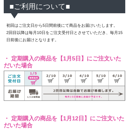
■ご利用について■
初回はご注文日から5日間前後にて商品をお届けいたします。
2回目以降は毎月10日をご注文受付日とさせていただき、毎月15
日前後にお届けとなります。
・ 定期購入の商品を【1月5日】にご注文いた
だいた場合
・ 定期購入の商品を【1月12日】にご注文いた
だいた場合