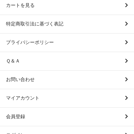
カートを見る
特定商取引法に基づく表記
プライバシーポリシー
Ｑ＆Ａ
お問い合わせ
マイアカウント
会員登録