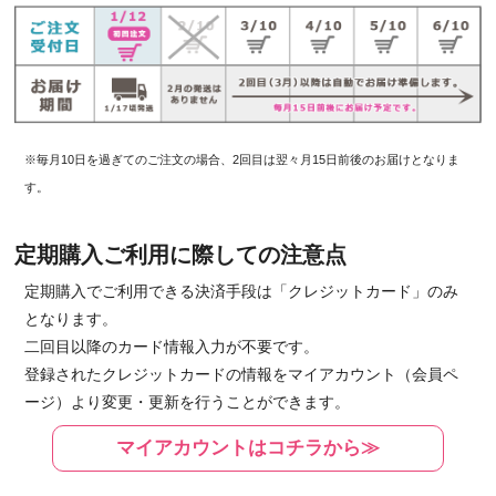
※毎月10日を過ぎてのご注文の場合、2回目は翌々月15日前後のお届けとなりま
す。
定期購入ご利用に際しての注意点
定期購入でご利用できる決済手段は「クレジットカード」のみ
となります。
二回目以降のカード情報入力が不要です。
登録されたクレジットカードの情報をマイアカウント（会員ペ
ージ）より変更・更新を行うことができます。
マイアカウントはコチラから≫