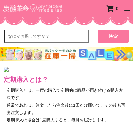
0
検索
定期購入とは？
定期購入とは、一度の購入で定期的に商品が届き続ける購入方
法です。
通常であれば、注文したら注文後に1回だけ届いて、その後も再
度注文します。
定期購入の場合は1度購入すると、毎月お届けします。