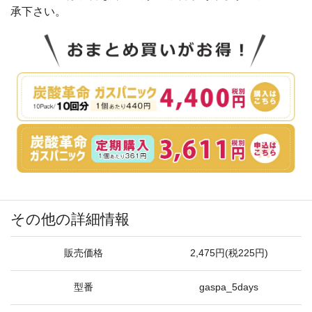
承下さい。
その他の詳細情報
販売価格
2,475円(税225円)
型番
gaspa_5days