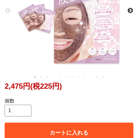
2,475円(税225円)
個数
カートに入れる