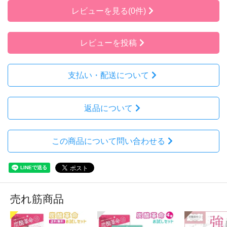
レビューを見る(0件)
レビューを投稿
支払い・配送について
返品について
この商品について問い合わせる
売れ筋商品