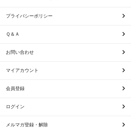
プライバシーポリシー
Ｑ＆Ａ
お問い合わせ
マイアカウント
会員登録
ログイン
メルマガ登録・解除